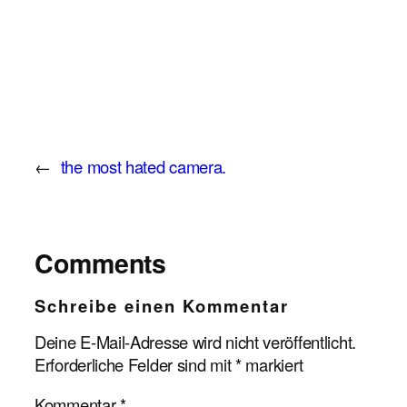
←
the most hated camera.
Comments
Schreibe einen Kommentar
Deine E-Mail-Adresse wird nicht veröffentlicht.
Erforderliche Felder sind mit
*
markiert
Kommentar
*