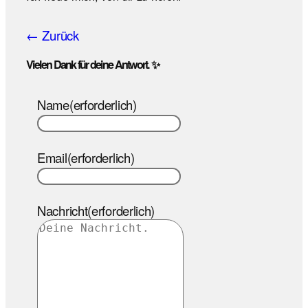
← Zurück
Vielen Dank für deine Antwort. ✨
Name
(erforderlich)
Email
(erforderlich)
Nachricht
(erforderlich)