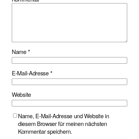
Name
*
E-Mail-Adresse
*
Website
Name, E-Mail-Adresse und Website in
diesem Browser für meinen nächsten
Kommentar speichern.