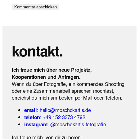
kontakt.
Ich freue mich über neue Projekte,
Kooperationen und Anfragen.
Wenn du über Fotografie, ein kommendes Shooting
oder eine Zusammenarbeit sprechen möchtest,
erreichst du mich am besten per Mail oder Telefon:
: hello@moschokarfis.de
email
: +49 152 3373 4792
telefon
: @moschokarfis.fotografie
instagram
Ich freue mich, von dir zu hören!