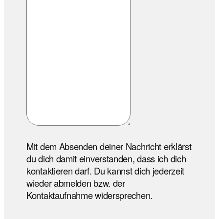
Mit dem Absenden deiner Nachricht erklärst
du dich damit einverstanden, dass ich dich
kontaktieren darf. Du kannst dich jederzeit
wieder abmelden bzw. der
Kontaktaufnahme widersprechen.