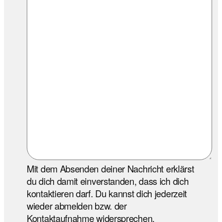
Mit dem Absenden deiner Nachricht erklärst
du dich damit einverstanden, dass ich dich
kontaktieren darf. Du kannst dich jederzeit
wieder abmelden bzw. der
Kontaktaufnahme widersprechen.