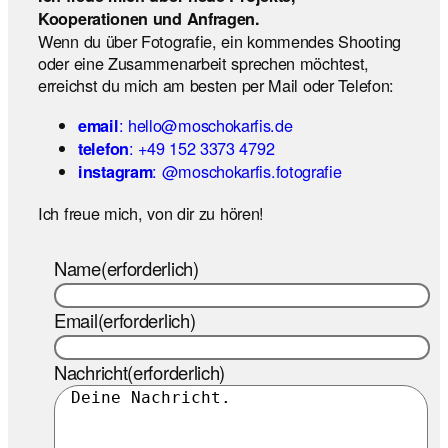
Kooperationen und Anfragen.
Wenn du über Fotografie, ein kommendes Shooting
oder eine Zusammenarbeit sprechen möchtest,
erreichst du mich am besten per Mail oder Telefon:
: hello@moschokarfis.de
email
: +49 152 3373 4792
telefon
: @moschokarfis.fotografie
instagram
Ich freue mich, von dir zu hören!
Name
(erforderlich)
Email
(erforderlich)
Nachricht
(erforderlich)