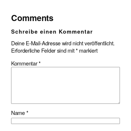
Comments
Schreibe einen Kommentar
Deine E-Mail-Adresse wird nicht veröffentlicht.
Erforderliche Felder sind mit
*
markiert
Kommentar
*
Name
*