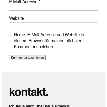
E-Mail-Adresse
*
Website
Name, E-Mail-Adresse und Website in
diesem Browser für meinen nächsten
Kommentar speichern.
kontakt.
Ich freue mich über neue Projekte,