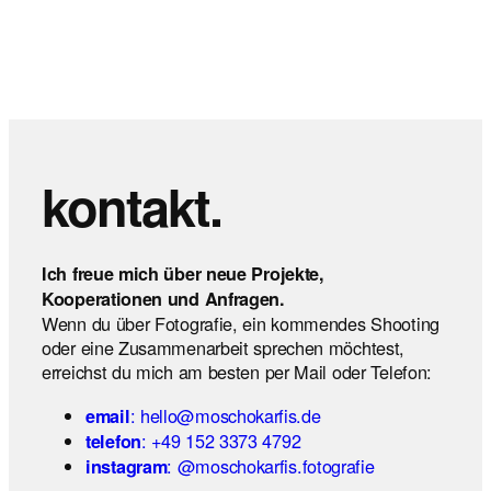
kontakt.
Ich freue mich über neue Projekte,
Kooperationen und Anfragen.
Wenn du über Fotografie, ein kommendes Shooting
oder eine Zusammenarbeit sprechen möchtest,
erreichst du mich am besten per Mail oder Telefon:
: hello@moschokarfis.de
email
: +49 152 3373 4792
telefon
: @moschokarfis.fotografie
instagram