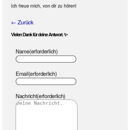
Ich freue mich, von dir zu hören!
← Zurück
Vielen Dank für deine Antwort. ✨
Name
(erforderlich)
Email
(erforderlich)
Nachricht
(erforderlich)