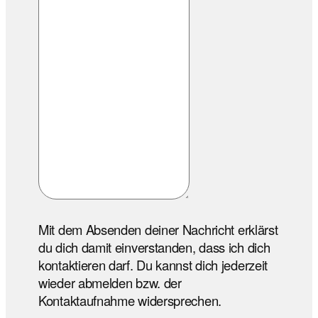
Mit dem Absenden deiner Nachricht erklärst
du dich damit einverstanden, dass ich dich
kontaktieren darf. Du kannst dich jederzeit
wieder abmelden bzw. der
Kontaktaufnahme widersprechen.