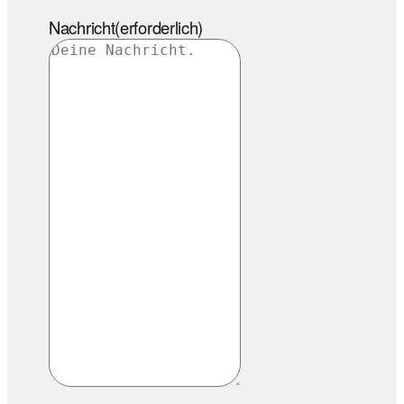
Nachricht
(erforderlich)