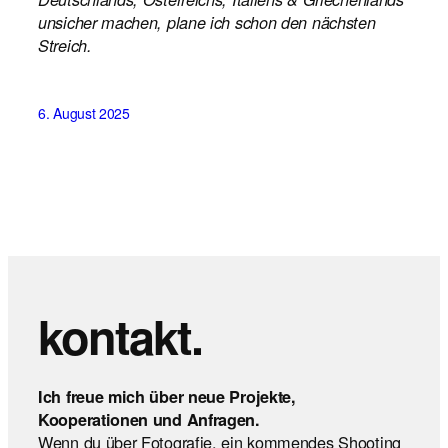
unsicher machen, plane ich schon den nächsten
Streich.
6. August 2025
kontakt.
Ich freue mich über neue Projekte,
Kooperationen und Anfragen.
Wenn du über Fotografie, ein kommendes Shooting