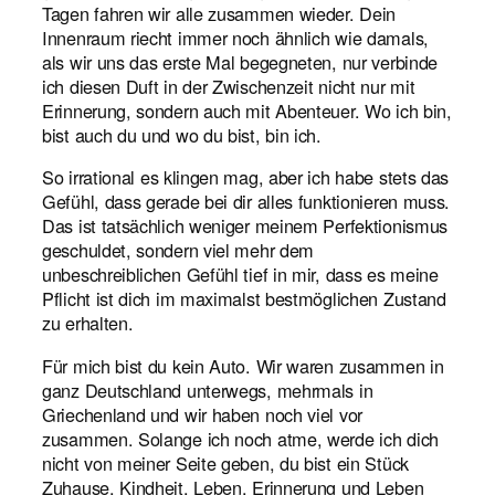
Tagen fahren wir alle zusammen wieder. Dein
Innenraum riecht immer noch ähnlich wie damals,
als wir uns das erste Mal begegneten, nur verbinde
ich diesen Duft in der Zwischenzeit nicht nur mit
Erinnerung, sondern auch mit Abenteuer. Wo ich bin,
bist auch du und wo du bist, bin ich.
So irrational es klingen mag, aber ich habe stets das
Gefühl, dass gerade bei dir alles funktionieren muss.
Das ist tatsächlich weniger meinem Perfektionismus
geschuldet, sondern viel mehr dem
unbeschreiblichen Gefühl tief in mir, dass es meine
Pflicht ist dich im maximalst bestmöglichen Zustand
zu erhalten.
Für mich bist du kein Auto. Wir waren zusammen in
ganz Deutschland unterwegs, mehrmals in
Griechenland und wir haben noch viel vor
zusammen. Solange ich noch atme, werde ich dich
nicht von meiner Seite geben, du bist ein Stück
Zuhause, Kindheit, Leben, Erinnerung und Leben