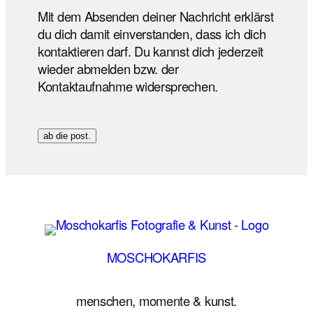
Mit dem Absenden deiner Nachricht erklärst
du dich damit einverstanden, dass ich dich
kontaktieren darf. Du kannst dich jederzeit
wieder abmelden bzw. der
Kontaktaufnahme widersprechen.
ab die post.
MOSCHOKARFIS
menschen, momente & kunst.