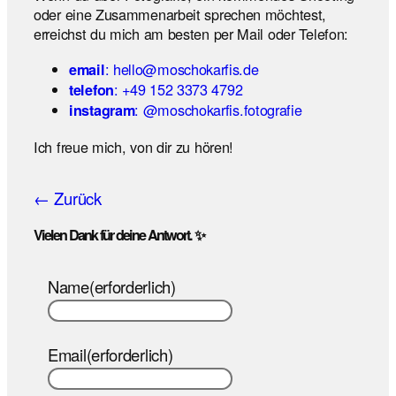
oder eine Zusammenarbeit sprechen möchtest,
erreichst du mich am besten per Mail oder Telefon:
: hello@moschokarfis.de
email
: +49 152 3373 4792
telefon
: @moschokarfis.fotografie
instagram
Ich freue mich, von dir zu hören!
← Zurück
Vielen Dank für deine Antwort. ✨
Name
(erforderlich)
Email
(erforderlich)