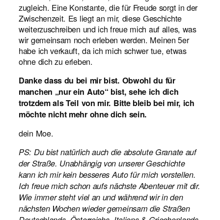
zugleich. Eine Konstante, die für Freude sorgt in der
Zwischenzeit. Es liegt an mir, diese Geschichte
weiterzuschreiben und ich freue mich auf alles, was
wir gemeinsam noch erleben werden. Meinen 5er
habe ich verkauft, da ich mich schwer tue, etwas
ohne dich zu erleben.
Danke dass du bei mir bist. Obwohl du für
manchen „nur ein Auto“ bist, sehe ich dich
trotzdem als Teil von mir. Bitte bleib bei mir, ich
möchte nicht mehr ohne dich sein.
dein Moe.
PS: Du bist natürlich auch die absolute Granate auf
der Straße. Unabhängig von unserer Geschichte
kann ich mir kein besseres Auto für mich vorstellen.
Ich freue mich schon aufs nächste Abenteuer mit dir.
Wie immer steht viel an und während wir in den
nächsten Wochen wieder gemeinsam die Straßen
Deutschlands, Österreichs, Italiens & Griechenlands