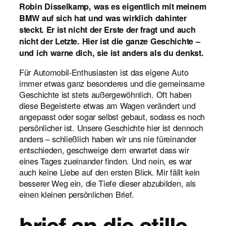
Robin Disselkamp, was es eigentlich mit meinem
BMW auf sich hat und was wirklich dahinter
steckt. Er ist nicht der Erste der fragt und auch
nicht der Letzte. Hier ist die ganze Geschichte –
und ich warne dich, sie ist anders als du denkst.
Für Automobil-Enthusiasten ist das eigene Auto
immer etwas ganz besonderes und die gemeinsame
Geschichte ist stets außergewöhnlich. Oft haben
diese Begeisterte etwas am Wagen verändert und
angepasst oder sogar selbst gebaut, sodass es noch
persönlicher ist. Unsere Geschichte hier ist dennoch
anders – schließlich haben wir uns nie füreinander
entschieden, geschweige dem erwartet dass wir
eines Tages zueinander finden. Und nein, es war
auch keine Liebe auf den ersten Blick. Mir fällt kein
besserer Weg ein, die Tiefe dieser abzubilden, als
einen kleinen persönlichen Brief.
brief an die stille.