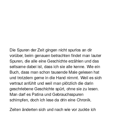
Die Spuren der Zeit gingen nicht spurlos an dir
vorüber, beim genauen betrachten findet man lauter
Spuren, die alle eine Geschichte erzählen und das
seltsame dabei ist, dass ich sie alle kenne. Wie ein
Buch, dass man schon tausende Male gelesen hat
und trotzdem gerne in die Hand nimmt. Weil es sich
vertraut anfühlt und weil man plötzlich die darin
geschriebene Geschichte spürt, ohne sie zu lesen.
Man darf es Patina und Gebrauchsspuren
schimpfen, doch ich lese da drin eine Chronik.
Zeiten änderten sich und nach wie vor zuckte ich