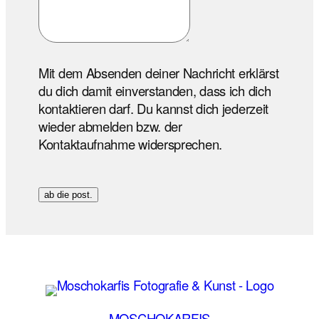
Mit dem Absenden deiner Nachricht erklärst
du dich damit einverstanden, dass ich dich
kontaktieren darf. Du kannst dich jederzeit
wieder abmelden bzw. der
Kontaktaufnahme widersprechen.
ab die post.
MOSCHOKARFIS