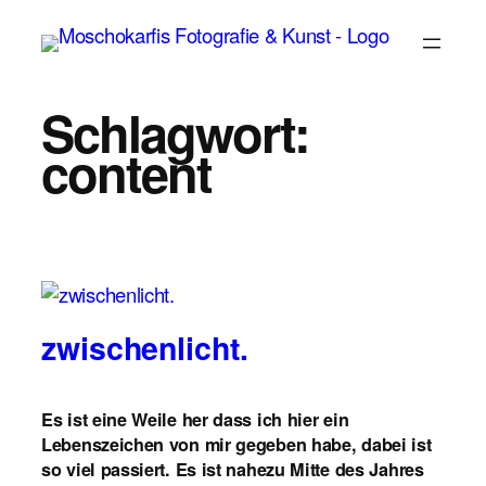
Zum
Inhalt
springen
Schlagwort:
content
zwischenlicht.
Es ist eine Weile her dass ich hier ein
Lebenszeichen von mir gegeben habe, dabei ist
so viel passiert. Es ist nahezu Mitte des Jahres