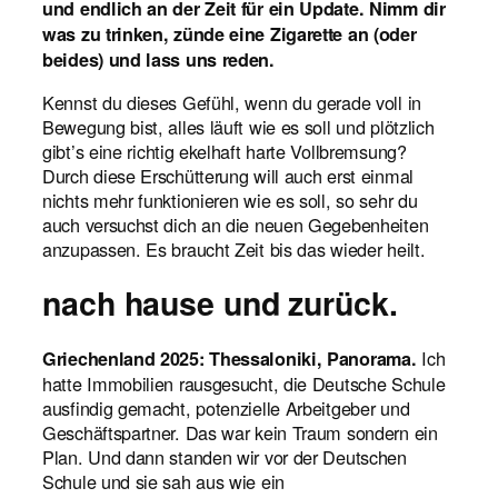
und endlich an der Zeit für ein Update. Nimm dir
was zu trinken, zünde eine Zigarette an (oder
beides) und lass uns reden.
Kennst du dieses Gefühl, wenn du gerade voll in
Bewegung bist, alles läuft wie es soll und plötzlich
gibt’s eine richtig ekelhaft harte Vollbremsung?
Durch diese Erschütterung will auch erst einmal
nichts mehr funktionieren wie es soll, so sehr du
auch versuchst dich an die neuen Gegebenheiten
anzupassen. Es braucht Zeit bis das wieder heilt.
nach hause und zurück.
Ich
Griechenland 2025: Thessaloniki, Panorama.
hatte Immobilien rausgesucht, die Deutsche Schule
ausfindig gemacht, potenzielle Arbeitgeber und
Geschäftspartner. Das war kein Traum sondern ein
Plan. Und dann standen wir vor der Deutschen
Schule und sie sah aus wie ein