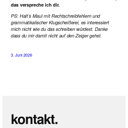
das verspreche ich dir.
PS: Halt’s Maul mit Rechtschreibfehlern und
grammatikalischer Klugscheißerei, es interessiert
mich nicht wie du das schreiben würdest. Danke
dass du mir damit nicht auf den Zeiger gehst.
3. Juni 2026
kontakt.