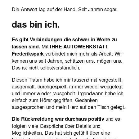
Die Antwort lag auf der Hand. Seit Jahren sogar.
das bin ich.
Es gibt Verbindungen die schwer in Worte zu
Mit
fassen sind.
IHRE AUTOWERKSTATT
verbindet mich mehr als Arbeit: Wir
Frederikspark
kennen uns seit Jahren, schätzen uns, mögen uns.
Das ist nicht selbstverständlich.
Diesen Traum habe ich mir tausendmal vorgestellt,
ausgemalt, durchgespielt, immer wieder weggelegt
und immer wieder rausgeholt. Irgendwann habe ich
einfach zum Hörer gegriffen, Gedanken
ausgesprochen und mein Herz auf den Tisch gelegt.
und es
Die Rückmeldung war durchaus positiv
folgten viele Gespräche über Details und
Möglichkeiten. Das hat sich gefühlt über eine