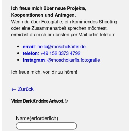
Ich freue mich über neue Projekte,
Kooperationen und Anfragen.
Wenn du über Fotografie, ein kommendes Shooting
oder eine Zusammenarbeit sprechen möchtest,
erreichst du mich am besten per Mail oder Telefon:
: hello@moschokarfis.de
email
: +49 152 3373 4792
telefon
: @moschokarfis.fotografie
instagram
Ich freue mich, von dir zu hören!
← Zurück
Vielen Dank für deine Antwort. ✨
Name
(erforderlich)