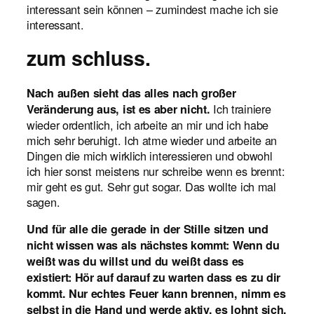
interessant sein können – zumindest mache ich sie
interessant.
zum schluss.
Nach außen sieht das alles nach großer
Ich trainiere
Veränderung aus, ist es aber nicht.
wieder ordentlich, ich arbeite an mir und ich habe
mich sehr beruhigt. Ich atme wieder und arbeite an
Dingen die mich wirklich interessieren und obwohl
ich hier sonst meistens nur schreibe wenn es brennt:
mir geht es gut. Sehr gut sogar. Das wollte ich mal
sagen.
Und für alle die gerade in der Stille sitzen und
nicht wissen was als nächstes kommt: Wenn du
weißt was du willst und du weißt dass es
existiert: Hör auf darauf zu warten dass es zu dir
kommt. Nur echtes Feuer kann brennen, nimm es
selbst in die Hand und werde aktiv, es lohnt sich,