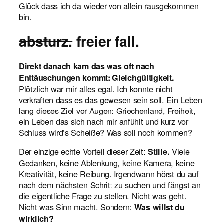
Glück dass ich da wieder von allein rausgekommen
bin.
absturz.
freier fall.
Direkt danach kam das was oft nach
Enttäuschungen kommt: Gleichgültigkeit.
Plötzlich war mir alles egal. Ich konnte nicht
verkraften dass es das gewesen sein soll. Ein Leben
lang dieses Ziel vor Augen: Griechenland, Freiheit,
ein Leben das sich nach mir anfühlt und kurz vor
Schluss wird’s Scheiße? Was soll noch kommen?
Der einzige echte Vorteil dieser Zeit:
Viele
Stille.
Gedanken, keine Ablenkung, keine Kamera, keine
Kreativität, keine Reibung. Irgendwann hörst du auf
nach dem nächsten Schritt zu suchen und fängst an
die eigentliche Frage zu stellen. Nicht was geht.
Nicht was Sinn macht. Sondern:
Was willst du
wirklich?