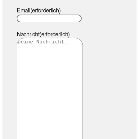
Email
(erforderlich)
Nachricht
(erforderlich)