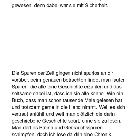
gewesen, denn dabei war sie mit Sicherheit.
Die Spuren der Zeit gingen nicht spurlos an dir
vorüber, beim genauen betrachten findet man lauter
Spuren, die alle eine Geschichte erzählen und das
seltsame dabei ist, dass ich sie alle kenne. Wie ein
Buch, dass man schon tausende Male gelesen hat
und trotzdem gerne in die Hand nimmt. Weil es sich
vertraut anfühlt und weil man plötzlich die darin
geschriebene Geschichte spürt, ohne sie zu lesen.
Man darf es Patina und Gebrauchsspuren
schimpfen, doch ich lese da drin eine Chronik.