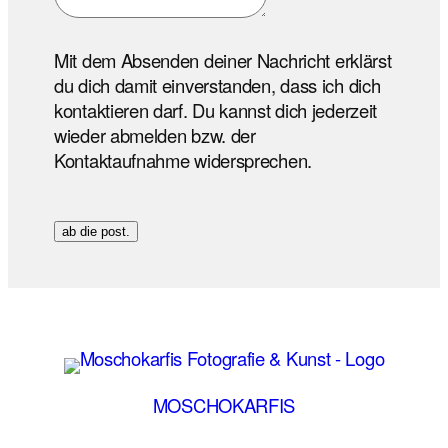
Mit dem Absenden deiner Nachricht erklärst
du dich damit einverstanden, dass ich dich
kontaktieren darf. Du kannst dich jederzeit
wieder abmelden bzw. der
Kontaktaufnahme widersprechen.
ab die post.
MOSCHOKARFIS