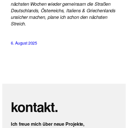
nächsten Wochen wieder gemeinsam die Straßen
Deutschlands, Österreichs, Italiens & Griechenlands
unsicher machen, plane ich schon den nächsten
Streich.
6. August 2025
kontakt.
Ich freue mich über neue Projekte,