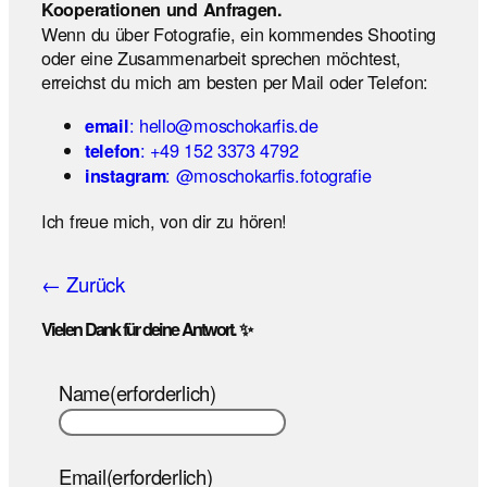
Kooperationen und Anfragen.
Wenn du über Fotografie, ein kommendes Shooting
oder eine Zusammenarbeit sprechen möchtest,
erreichst du mich am besten per Mail oder Telefon:
: hello@moschokarfis.de
email
: +49 152 3373 4792
telefon
: @moschokarfis.fotografie
instagram
Ich freue mich, von dir zu hören!
← Zurück
Vielen Dank für deine Antwort. ✨
Name
(erforderlich)
Email
(erforderlich)