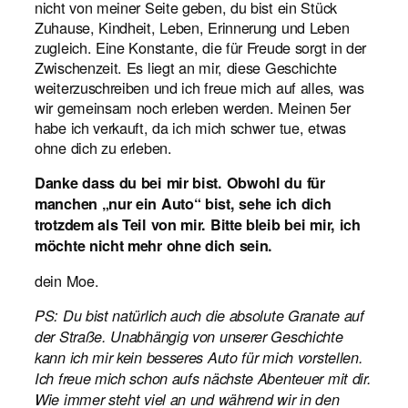
nicht von meiner Seite geben, du bist ein Stück
Zuhause, Kindheit, Leben, Erinnerung und Leben
zugleich. Eine Konstante, die für Freude sorgt in der
Zwischenzeit. Es liegt an mir, diese Geschichte
weiterzuschreiben und ich freue mich auf alles, was
wir gemeinsam noch erleben werden. Meinen 5er
habe ich verkauft, da ich mich schwer tue, etwas
ohne dich zu erleben.
Danke dass du bei mir bist. Obwohl du für
manchen „nur ein Auto“ bist, sehe ich dich
trotzdem als Teil von mir. Bitte bleib bei mir, ich
möchte nicht mehr ohne dich sein.
dein Moe.
PS: Du bist natürlich auch die absolute Granate auf
der Straße. Unabhängig von unserer Geschichte
kann ich mir kein besseres Auto für mich vorstellen.
Ich freue mich schon aufs nächste Abenteuer mit dir.
Wie immer steht viel an und während wir in den