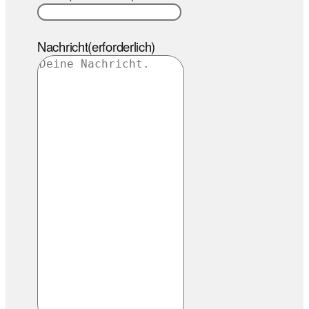
Nachricht
(erforderlich)