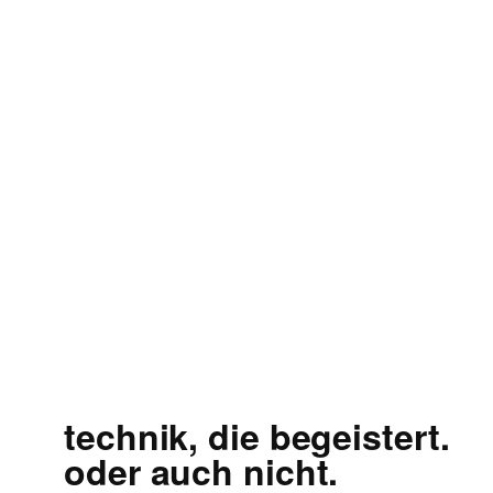
technik, die begeistert.
oder auch nicht.