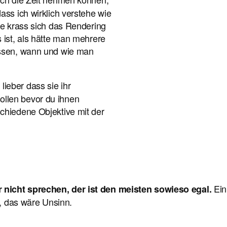
ass ich wirklich verstehe wie
ie krass sich das Rendering
 ist, als hätte man mehrere
issen, wann und wie man
lieber dass sie ihr
llen bevor du ihnen
chiedene Objektive mit der
Ein
 nicht sprechen, der ist den meisten sowieso egal.
n, das wäre Unsinn.