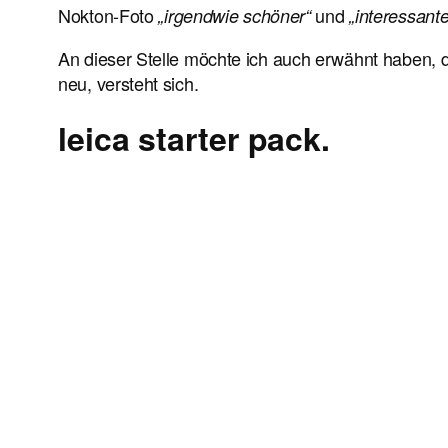
Nokton-Foto
und
„irgendwie schöner“
„interessante
An dieser Stelle möchte ich auch erwähnt haben, 
neu, versteht sich.
leica starter pack.