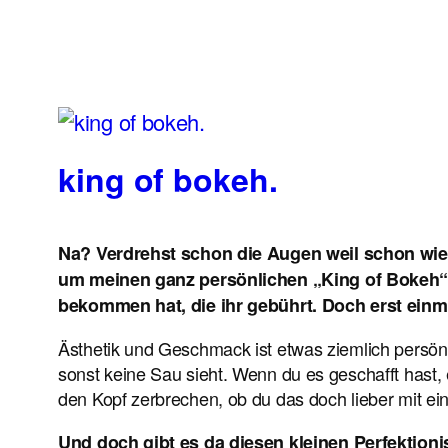
king of bokeh.
Na? Verdrehst schon die Augen weil schon wie
um meinen ganz persönlichen „King of Bokeh“ 
bekommen hat, die ihr gebührt. Doch erst ein
Ästhetik und Geschmack ist etwas ziemlich persönl
sonst keine Sau sieht. Wenn du es geschafft hast, 
den Kopf zerbrechen, ob du das doch lieber mit e
Und doch gibt es da diesen kleinen Perfektioni