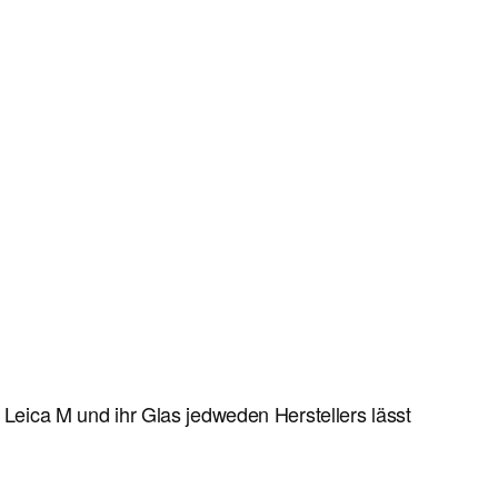
 Leica M und ihr Glas jedweden Herstellers lässt