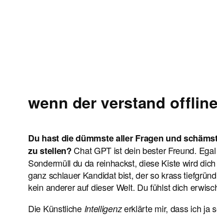
wenn der verstand offline 
Du hast die dümmste aller Fragen und schämst
Chat GPT ist dein bester Freund. Egal 
zu stellen?
Sondermüll du da reinhackst, diese Kiste wird dich
ganz schlauer Kandidat bist, der so krass tiefgrün
kein anderer auf dieser Welt. Du fühlst dich erwis
Die Künstliche
erklärte mir, dass ich ja
Intelligenz