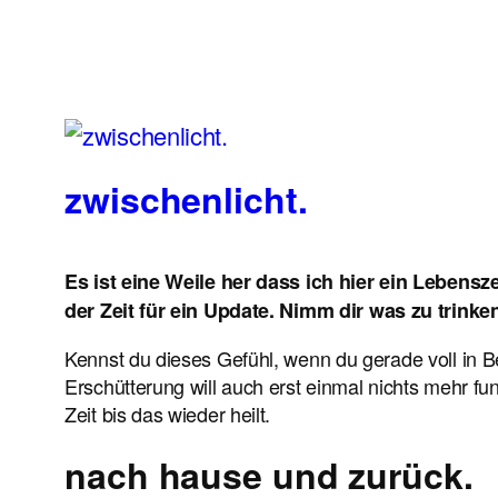
zwischenlicht.
Es ist eine Weile her dass ich hier ein Lebensz
der Zeit für ein Update. Nimm dir was zu trinke
Kennst du dieses Gefühl, wenn du gerade voll in Bew
Erschütterung will auch erst einmal nichts mehr f
Zeit bis das wieder heilt.
nach hause und zurück.