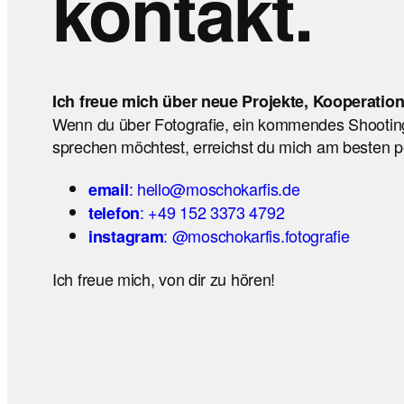
kontakt.
Ich freue mich über neue Projekte, Kooperatio
Wenn du über Fotografie, ein kommendes Shootin
sprechen möchtest, erreichst du mich am besten pe
: hello@moschokarfis.de
email
: +49 152 3373 4792
telefon
: @moschokarfis.fotografie
instagram
Ich freue mich, von dir zu hören!