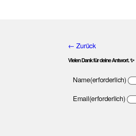
← Zurück
Vielen Dank für deine Antwort. ✨
Name
(erforderlich)
Email
(erforderlich)