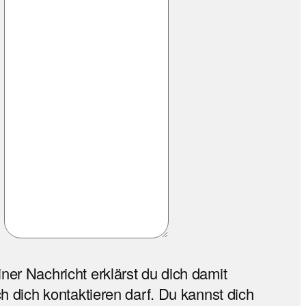
)
er Nachricht erklärst du dich damit
h dich kontaktieren darf. Du kannst dich