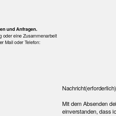
nen und Anfragen.
g oder eine Zusammenarbeit
r Mail oder Telefon:
Nachricht
(erforderlich
Mit dem Absenden dein
einverstanden, dass ic