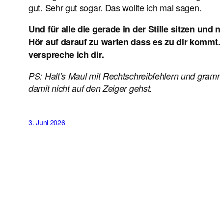
gut. Sehr gut sogar. Das wollte ich mal sagen.
Und für alle die gerade in der Stille sitzen un
Hör auf darauf zu warten dass es zu dir kommt.
verspreche ich dir.
PS: Halt’s Maul mit Rechtschreibfehlern und gramm
damit nicht auf den Zeiger gehst.
3. Juni 2026