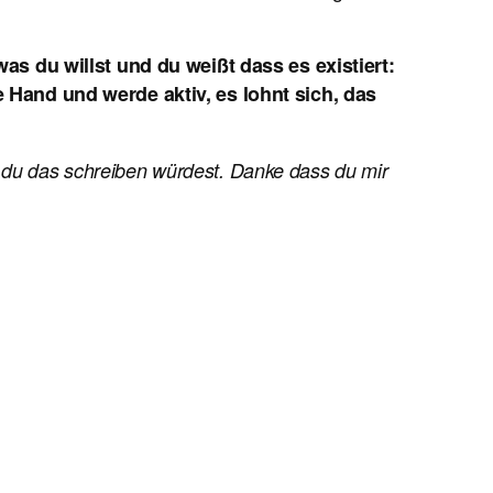
as du willst und du weißt dass es existiert:
 Hand und werde aktiv, es lohnt sich, das
e du das schreiben würdest. Danke dass du mir